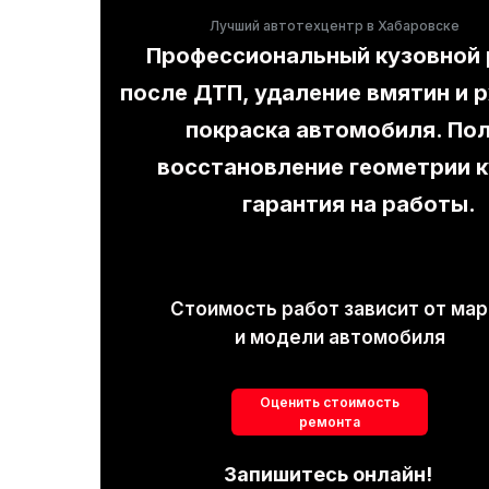
Лучший автотехцентр в Хабаровске
Профессиональный кузовной
после ДТП, удаление вмятин и 
покраска автомобиля. По
восстановление геометрии к
гарантия на работы.
Стоимость работ зависит от мар
и модели автомобиля
Оценить стоимость
ремонта
Запишитесь онлайн!