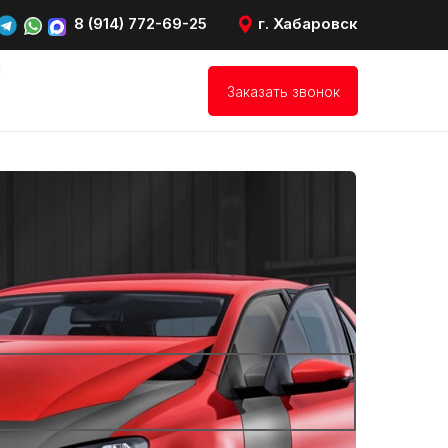
8 (914) 772-69-25
г. Хабаровск
!
Заказать звонок