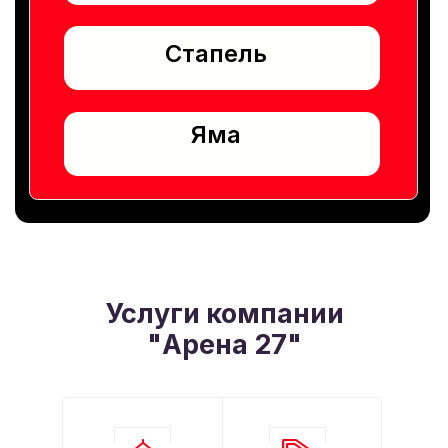
Услуги компании
"Арена 27"