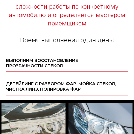
сложности работы по конкретному
автомобилю и определяется мастером
приемщиком
Время выполнения один день!
ВЫПОЛНИМ ВОССТАНОВЛЕНИЕ
ПРОЗРАЧНОСТИ СТЕКОЛ
ДЕТЕЙЛИНГ С РАЗБОРОМ ФАР. МОЙКА СТЕКОЛ,
ЧИСТКА ЛИНЗ, ПОЛИРОВКА ФАР