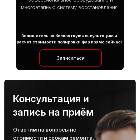
многоэтапную систему восстановления
Запишитесь на бесплатную консультацию и
расчет стоимости полировки фар прямо сейчас!
Записаться