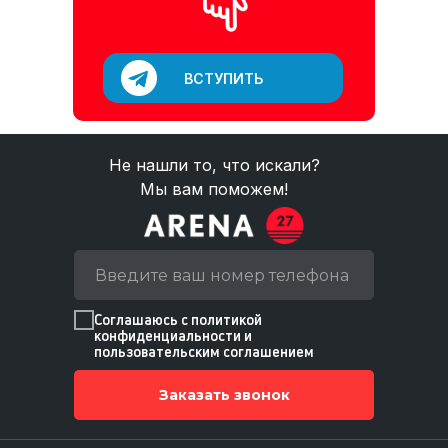
ВСТУПИТЬ
Не нашли то, что искали?
Мы вам поможем!
Соглашаюсь с политикой
конфиденциальности и
пользовательским соглашением
Заказать звонок