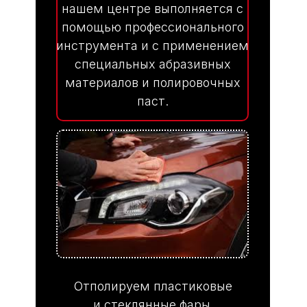
нашем центре выполняется с
помощью профессионального
инструмента и с применением
специальных абразивных
материалов и полировочных
паст.
Отполируем пластиковые
и стеклянные фары,