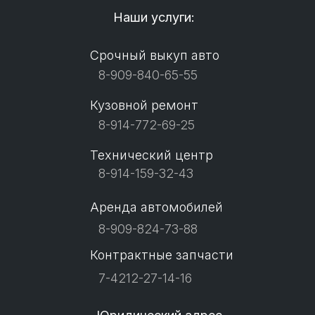
Наши услуги:
Срочный выкуп авто
8-909-840-65-55
Кузовной ремонт
8-914-772-69-25
Технический центр
8-914-159-32-43
Аренда автомобилей
8-909-824-73-88
Контрактные запчасти
7-4212-27-14-16