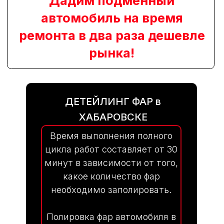
ДЕТЕЙЛИНГ ФАР в
ХАБАРОВСКЕ
Время выполнения полного
цикла работ составляет от 30
минут в зависимости от того,
какое количество фар
необходимо заполировать.
Полировка фар автомобиля в