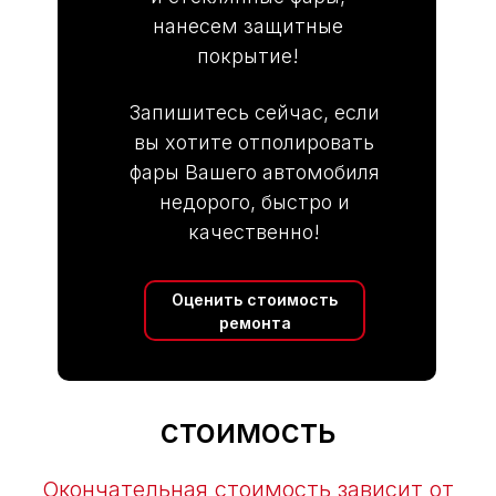
нанесем защитные
покрытие!
Запишитесь сейчас, если
вы хотите отполировать
фары Вашего автомобиля
недорого, быстро и
качественно!
Оценить стоимость
ремонта
стоимость
Окончательная стоимость зависит от