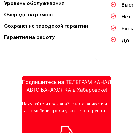
Подпишитесь на ТЕЛЕГРАМ КАНАЛ
АВТО БАРАХОЛКА в Хабаровске!
Покупайте и продавайте автозапчасти и
автомобили среди участников группы