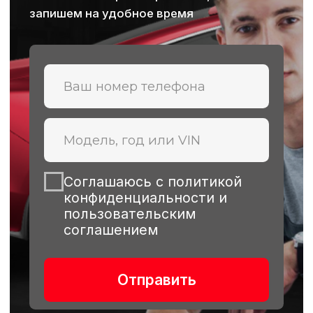
Преимущества