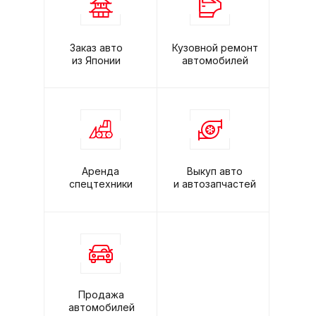
Заказ авто
Кузовной ремонт
из Японии
автомобилей
Аренда
Выкуп авто
спецтехники
и автозапчастей
Продажа
автомобилей