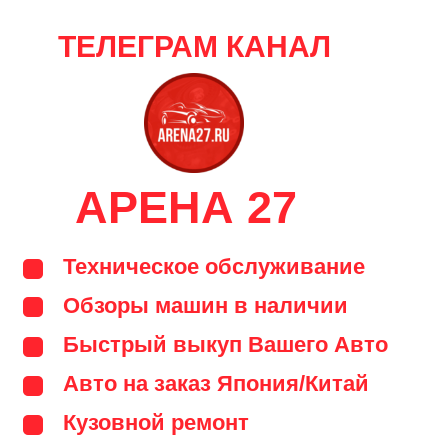
ТЕЛЕГРАМ КАНАЛ
АРЕНА 27
Техническое обслуживание
Обзоры машин в наличии
Быстрый выкуп Вашего Авто
Авто на заказ Япония/Китай
Кузовной ремонт