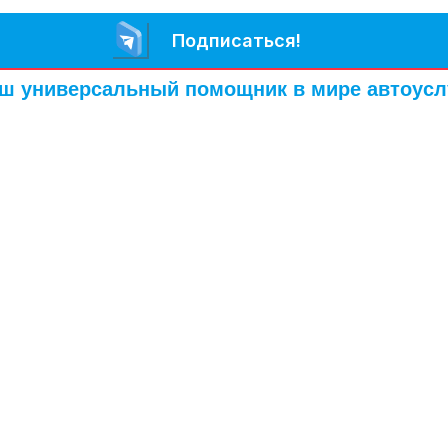
Подписаться!
ш универсальный помощник в мире автоусл