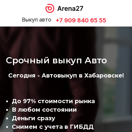
Выкуп авто
+7 909 840 65 55
Срочный выкуп Авто
Сегодня - Автовыкуп в Хабаровске!
До 97% стоимости рынка
В любом состоянии
Деньги сразу
Снимем с учета в ГИБДД