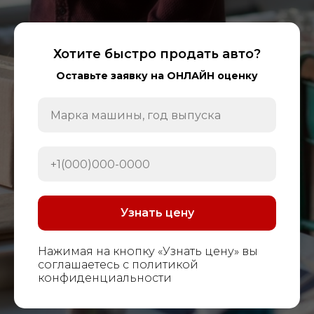
Хотите быстро продать авто?
Оставьте заявку на ОНЛАЙН оценку
Узнать цену
Нажимая на кнопку «Узнать цену» вы
соглашаетесь с политикой
конфиденциальности