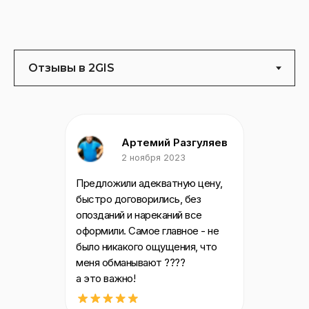
Артемий Разгуляев
2 ноября 2023
Предложили адекватную цену,
быстро договорились, без
опозданий и нареканий все
оформили. Самое главное - не
было никакого ощущения, что
меня обманывают ????
а это важно!