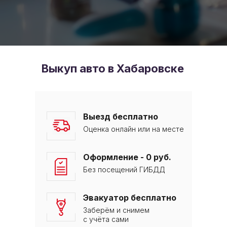
Выкуп авто в Хабаровске
Выезд бесплатно
Оценка онлайн или на месте
Оформление - 0 руб.
Без посещений ГИБДД
Эвакуатор бесплатно
Заберём и снимем
с учёта сами