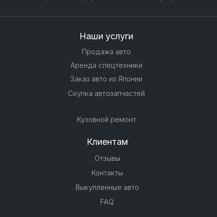
Наши услуги
Продажа авто
Аренда спецтехники
Заказ авто из Японии
Скупка автозапчастей
Кузовной ремонт
Клиентам
Отзывы
Контакты
Выкупленные авто
FAQ