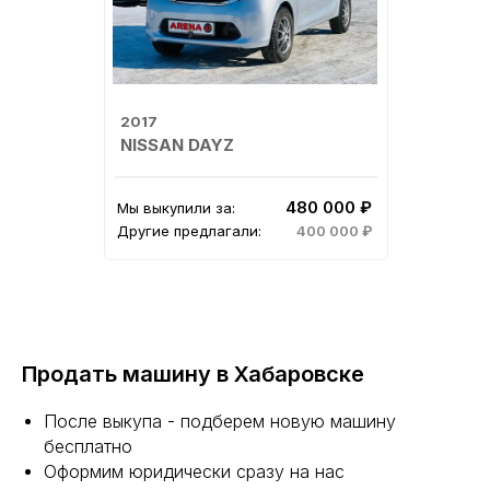
2017
NISSAN DAYZ
480 000 ₽
Мы выкупили за:
Другие предлагали:
400 000 ₽
Продать машину в Хабаровске
После выкупа - подберем новую машину
бесплатно
Оформим юридически сразу на нас