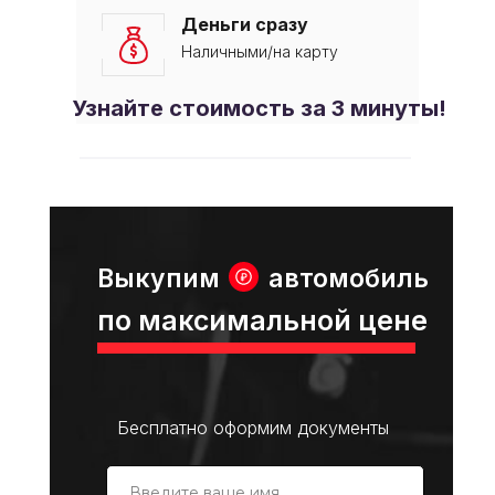
Деньги сразу
Наличными/на карту
Узнайте стоимость за 3 минуты!
Выкупим
автомобиль
по максимальной цене
Бесплатно оформим документы