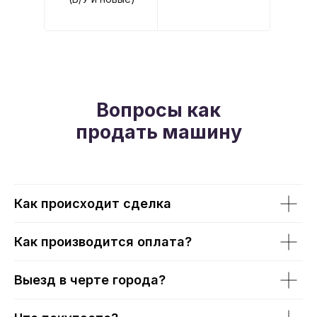
Вопросы как
продать машину
Как проиcходит сделка
Как производится оплата?
Выезд в черте города?