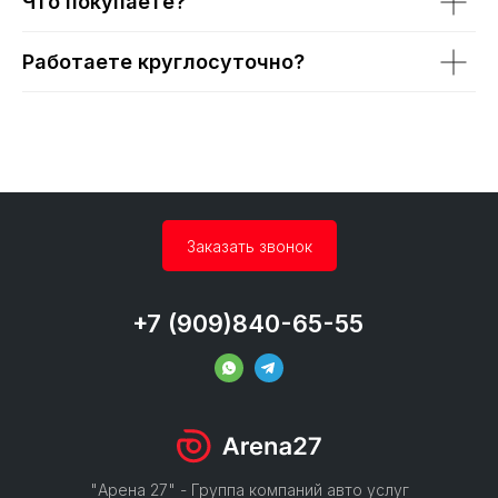
Что покупаете?
Работаете круглосуточно?
Заказать звонок
+7 (909)840-65-55
"Арена 27" - Группа компаний авто услуг