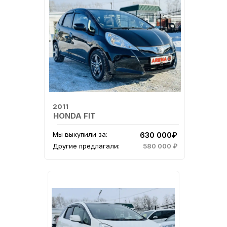
2011
HONDA FIT
Мы выкупили за:
630 000₽
Другие предлагали:
580 000 ₽