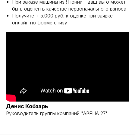
При заказе машины из Японии - ваш авто может
быть оценен в качестве первоначального взноса
Получите + 5.000 руб. к оценке при заявке
онлайн по форме снизу
Денис Кобзарь
Руководитель группы компаний "АРЕНА 27"