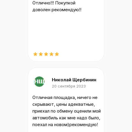
Отлично!!! Покупкой
доволен рекомендую!!
Николай Щербинин
20 сентября 2023
Отличная площадка, ничего не
скрывают, цены адекватные,
приехал по обмену оценили мой
автомобиль как мне надо было,
поехал на новом)рекомендую!