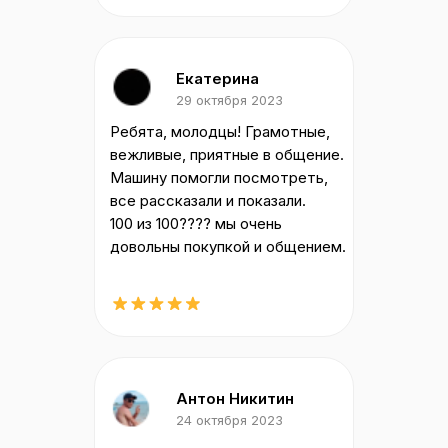
Екатерина
29 октября 2023
Ребята, молодцы! Грамотные,
вежливые, приятные в общение.
Машину помогли посмотреть,
все рассказали и показали.
100 из 100???? мы очень
довольны покупкой и общением.
Антон Никитин
24 октября 2023