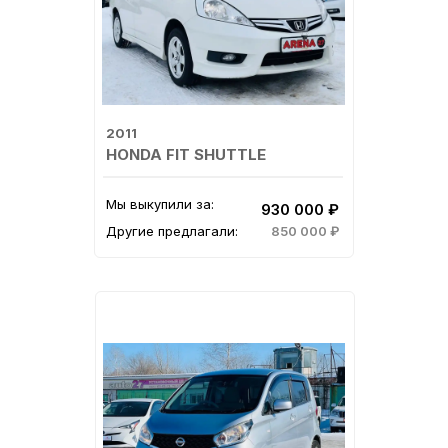
2011
HONDA FIT SHUTTLE
Мы выкупили за:
930 000 ₽
Другие предлагали:
850 000 ₽