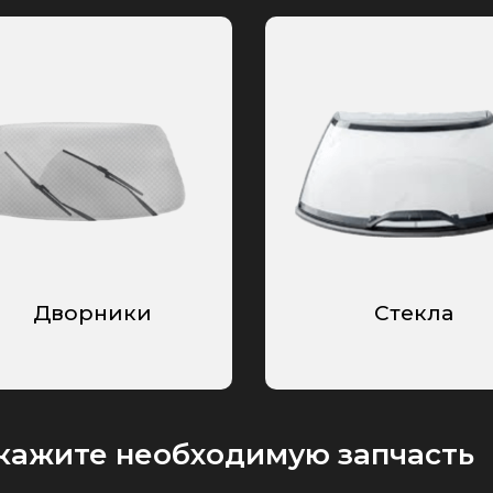
Дворники
Стекла
кажите необходимую запчасть