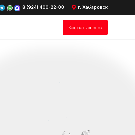
8 (924) 400-22-00
г. Хабаровск
!
Заказать звонок