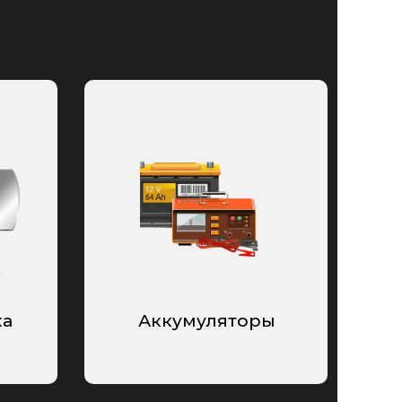
ка
Аккумуляторы