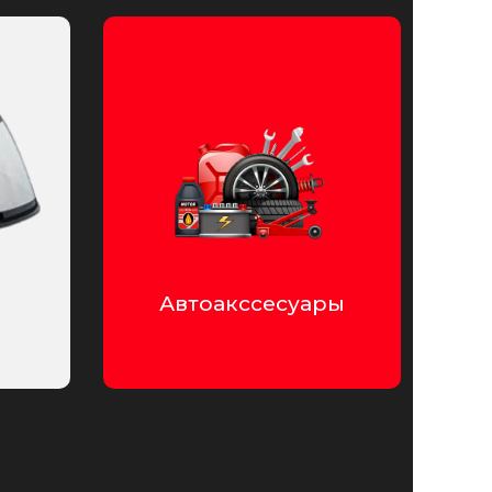
Автоакссесуары