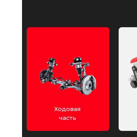
Ходовая
часть